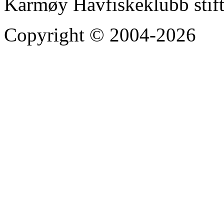
Karmøy Havfiskeklubb stif
Copyright © 2004-2026