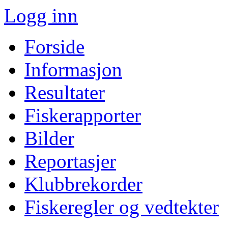
Logg inn
Forside
Informasjon
Resultater
Fiskerapporter
Bilder
Reportasjer
Klubbrekorder
Fiskeregler og vedtekter