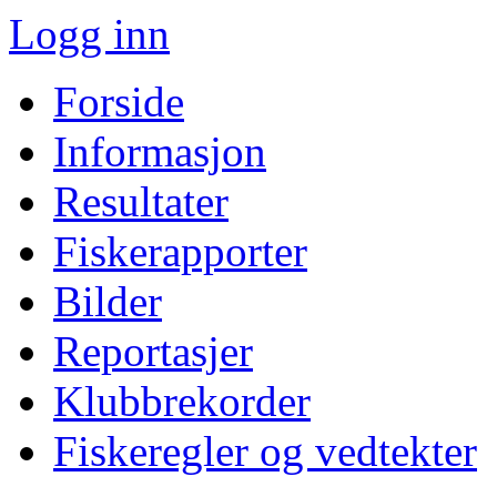
Logg inn
Forside
Informasjon
Resultater
Fiskerapporter
Bilder
Reportasjer
Klubbrekorder
Fiskeregler og vedtekter