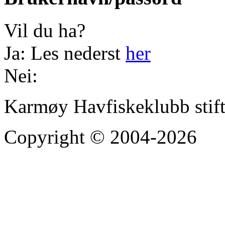
Vil du ha?
Ja: Les nederst
her
Nei:
Karmøy Havfiskeklubb stif
Copyright © 2004-2026