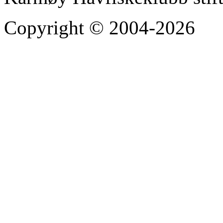
Copyright © 2004-2026