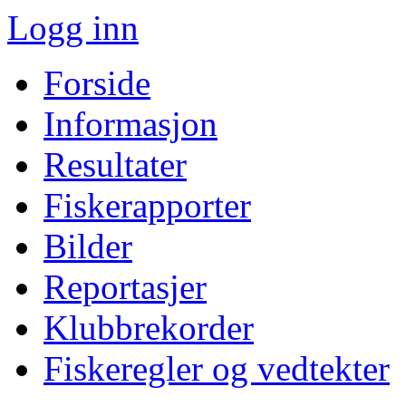
Logg inn
Forside
Informasjon
Resultater
Fiskerapporter
Bilder
Reportasjer
Klubbrekorder
Fiskeregler og vedtekter