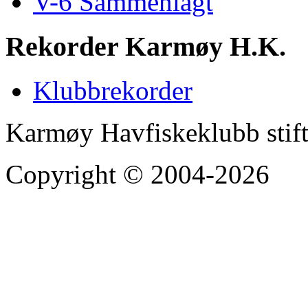
V-6 Sammenlagt
Rekorder Karmøy H.K.
Klubbrekorder
Karmøy Havfiskeklubb stif
Copyright © 2004-2026