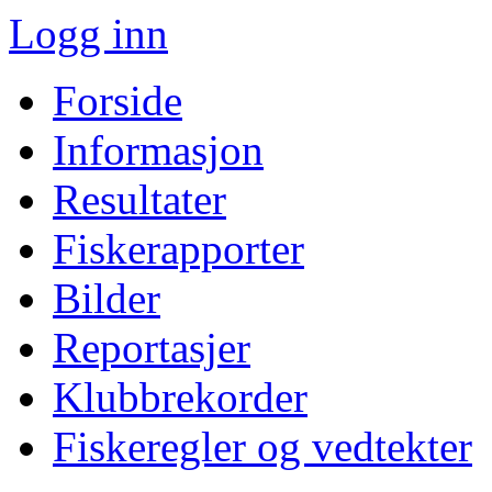
Logg inn
Forside
Informasjon
Resultater
Fiskerapporter
Bilder
Reportasjer
Klubbrekorder
Fiskeregler og vedtekter