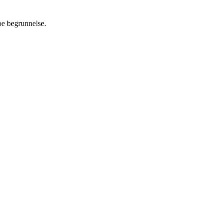
oe begrunnelse.