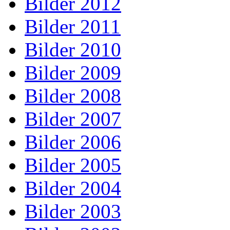
Bilder 2012
Bilder 2011
Bilder 2010
Bilder 2009
Bilder 2008
Bilder 2007
Bilder 2006
Bilder 2005
Bilder 2004
Bilder 2003