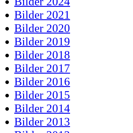
Bilder 2024
Bilder 2021
Bilder 2020
Bilder 2019
Bilder 2018
Bilder 2017
Bilder 2016
Bilder 2015
Bilder 2014
Bilder 2013