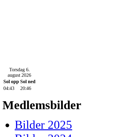
Torsdag 6.
august 2026
Sol opp
Sol ned
04:43
20:46
Medlemsbilder
Bilder 2025