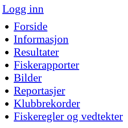
Logg inn
Forside
Informasjon
Resultater
Fiskerapporter
Bilder
Reportasjer
Klubbrekorder
Fiskeregler og vedtekter