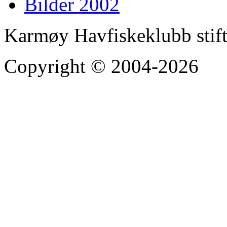
Bilder 2002
Karmøy Havfiskeklubb stif
Copyright © 2004-2026