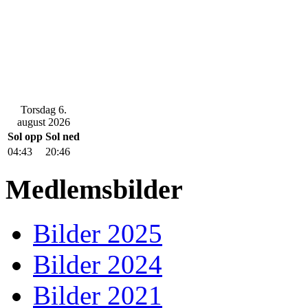
Torsdag 6.
august 2026
Sol opp
Sol ned
04:43
20:46
Medlemsbilder
Bilder 2025
Bilder 2024
Bilder 2021