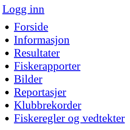
Logg inn
Forside
Informasjon
Resultater
Fiskerapporter
Bilder
Reportasjer
Klubbrekorder
Fiskeregler og vedtekter