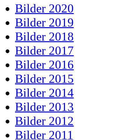
Bilder 2020
Bilder 2019
Bilder 2018
Bilder 2017
Bilder 2016
Bilder 2015
Bilder 2014
Bilder 2013
Bilder 2012
Bilder 2011