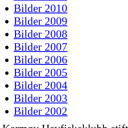
Bilder 2010
Bilder 2009
Bilder 2008
Bilder 2007
Bilder 2006
Bilder 2005
Bilder 2004
Bilder 2003
Bilder 2002