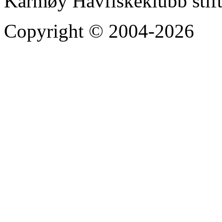
Karmøy Havfiskeklubb stif
Copyright © 2004-2026