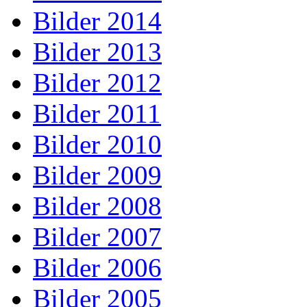
Bilder 2014
Bilder 2013
Bilder 2012
Bilder 2011
Bilder 2010
Bilder 2009
Bilder 2008
Bilder 2007
Bilder 2006
Bilder 2005