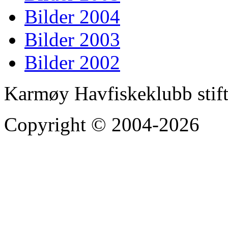
Bilder 2004
Bilder 2003
Bilder 2002
Karmøy Havfiskeklubb stif
Copyright © 2004-2026