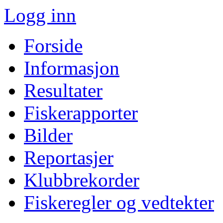
Logg inn
Forside
Informasjon
Resultater
Fiskerapporter
Bilder
Reportasjer
Klubbrekorder
Fiskeregler og vedtekter