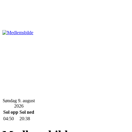
Søndag 9. august
2026
Sol opp
Sol ned
04:50
20:38