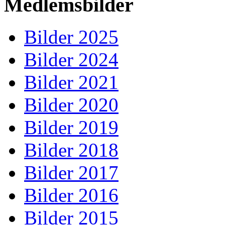
Medlemsbilder
Bilder 2025
Bilder 2024
Bilder 2021
Bilder 2020
Bilder 2019
Bilder 2018
Bilder 2017
Bilder 2016
Bilder 2015