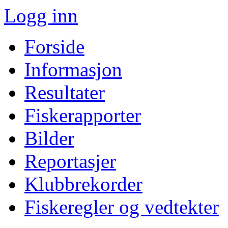
Logg inn
Forside
Informasjon
Resultater
Fiskerapporter
Bilder
Reportasjer
Klubbrekorder
Fiskeregler og vedtekter